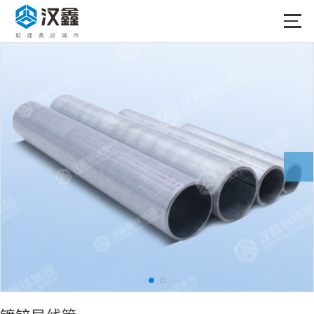
首页
产品中心
合作品牌
关于我们
新闻中心
成功案例