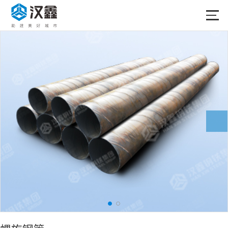
首页
产品中心
合作品牌
关于我们
新闻中心
成功案例