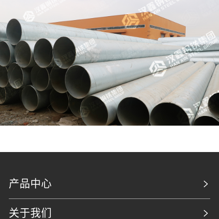
产品中心
关于我们