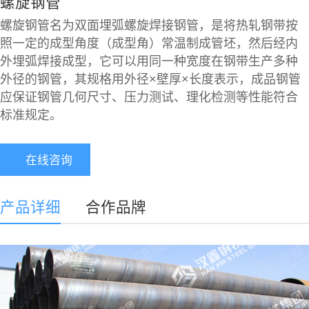
联系我们
螺旋钢管
螺旋钢管名为双面埋弧螺旋焊接钢管，是将热轧钢带按
照一定的成型角度（成型角）常温制成管坯，然后经内
EN
中
外埋弧焊接成型，它可以用同一种宽度在钢带生产多种
外径的钢管，其规格用外径×壁厚×长度表示，成品钢管
应保证钢管几何尺寸、压力测试、理化检测等性能符合
标准规定。
在线咨询
产品详细
合作品牌