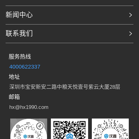
新闻中心
联系我们
服务热线
4000622337
地址
深圳市宝安新安二路中粮天悦壹号紫云大厦28层
邮箱
hx@hx1990.com