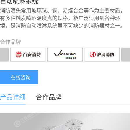
联系我们
自动喷淋系统
消防喷头常用玻璃球、铜、易熔合金等作为主要材质，
有多种触发喷洒温度点的规格，能广泛适用到各种环
EN
中
境，是消防自动喷淋系统里不可缺少的消防器材之一。
合作品牌
在线咨询
产品详细
合作品牌