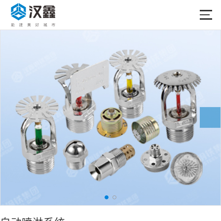
首页
产品中心
合作品牌
关于我们
新闻中心
成功案例