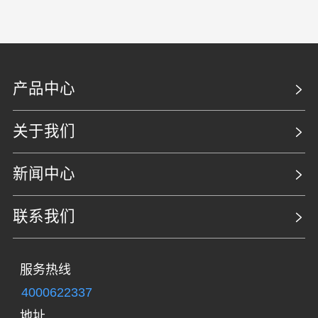
产品中心
关于我们
新闻中心
联系我们
服务热线
4000622337
地址