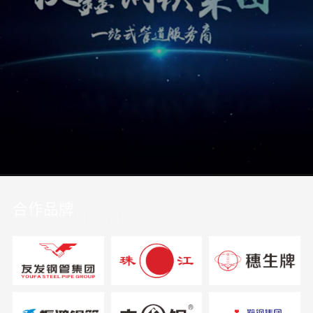
合作品牌
ACTING BRAND