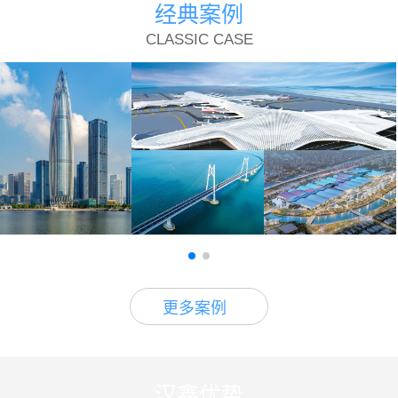
经典案例
CLASSIC CASE
更多案例
汉鑫优势