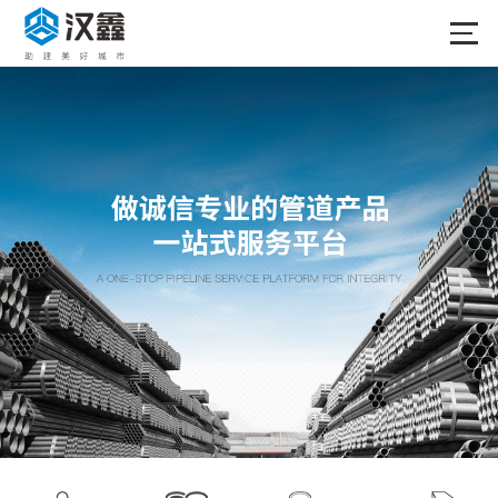
首页
产品中心
合作品牌
关于我们
新闻中心
成功案例