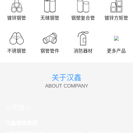
联系我们
镀锌钢管
无缝钢管
钢塑复合管
镀锌方矩管
EN
中
不锈钢管
钢管管件
消防器材
更多产品
关于汉鑫
ABOUT COMPANY
公司简介
COMPANY PROFILE
汉鑫钢铁集团