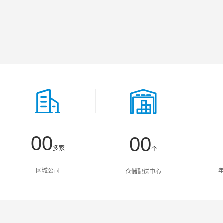
0
0
0
0
多家
个
1
1
1
1
区域公司
仓储配送中心
2
2
2
2
3
3
3
3
4
4