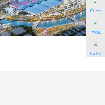
报价咨询
QQ客服
返回顶部