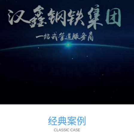
经典案例
CLASSIC CASE