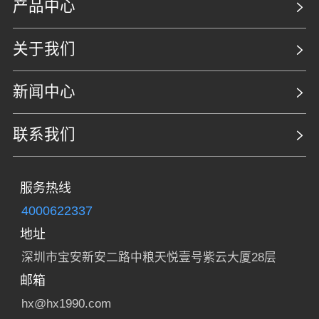
产品中心
关于我们
新闻中心
联系我们
服务热线
4000622337
地址
深圳市宝安新安二路中粮天悦壹号紫云大厦28层
邮箱
hx@hx1990.com