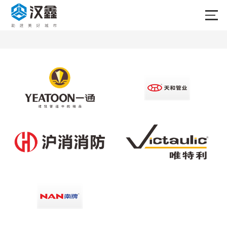
首页
产品中心
合作品牌
关于我们
新闻中心
成功案例