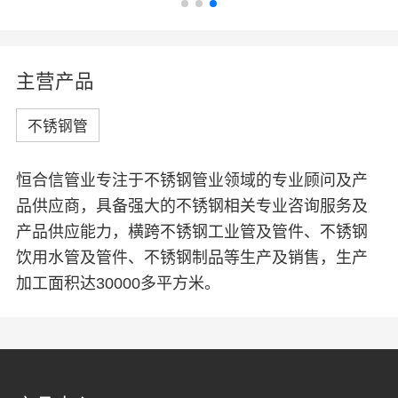
联系我们
EN
中
主营产品
不锈钢管
恒合信管业专注于不锈钢管业领域的专业顾问及产
品供应商，具备强大的不锈钢相关专业咨询服务及
产品供应能力，横跨不锈钢工业管及管件、不锈钢
饮用水管及管件、不锈钢制品等生产及销售，生产
加工面积达30000多平方米。