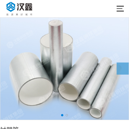
首页
产品中心
合作品牌
关于我们
新闻中心
成功案例